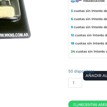
FINANCIACIÓN
3
cuotas sin Interés d
6
cuotas sin Interés d
9
cuotas sin Interés d
12
cuotas sin Interés 
18
cuotas sin Interés 
24
cuotas sin Interés
50 disponibles
AÑADIR A
¿NECESITÁS ASE