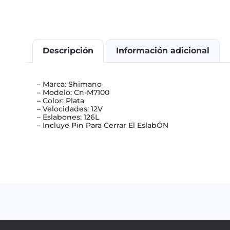
Descripción
Información adicional
– Marca: Shimano
– Modelo: Cn-M7100
– Color: Plata
– Velocidades: 12V
– Eslabones: 126L
– Incluye Pin Para Cerrar El EslabÓN