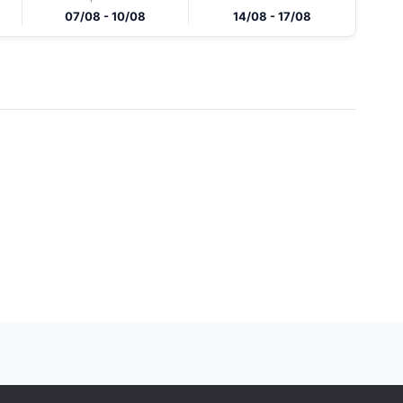
07/08 - 10/08
14/08 - 17/08