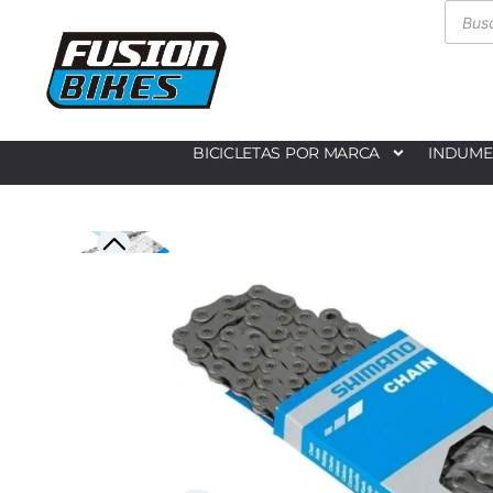
BICICLETAS POR MARCA
INDUME