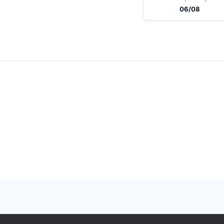
06/08