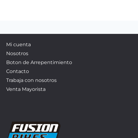
Mi cuenta
Nosotros
Boton de Arrepentimiento
Contacto
Trabaja con nosotros
Venta Mayorista