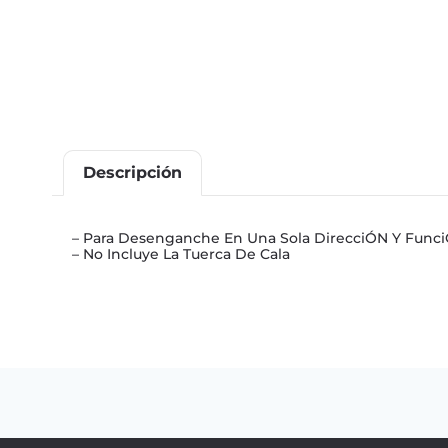
Descripción
– Para Desenganche En Una Sola DirecciÓN Y Func
– No Incluye La Tuerca De Cala