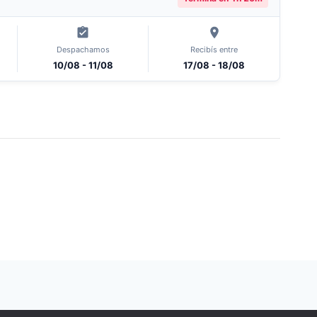
Despachamos
Recibís entre
10/08 - 11/08
17/08 - 18/08