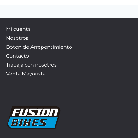
Mi cuenta
Nosotros
Boton de Arrepentimiento
Contacto
Trabaja con nosotros
Venta Mayorista