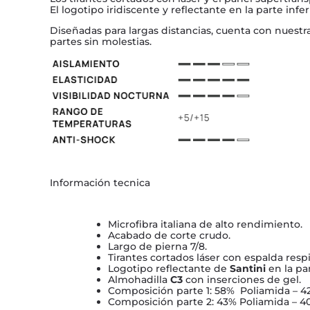
El logotipo iridiscente y reflectante en la parte infe
Diseñadas para largas distancias, cuenta con nuestr
partes sin molestias.
Información tecnica
Microfibra italiana de alto rendimiento.
Acabado de corte crudo.
Largo de pierna 7/8.
Tirantes cortados láser con espalda respi
Logotipo reflectante de
Santini
en la pan
Almohadilla
C3
con inserciones de gel.
Composición parte 1: 58% Poliamida – 4
Composición parte 2: 43% Poliamida – 40