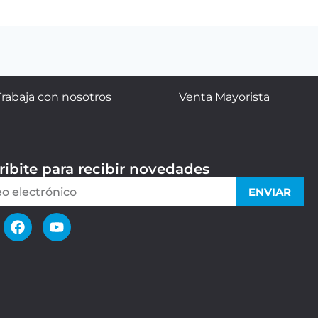
Trabaja con nosotros
Venta Mayorista
ribite para recibir novedades
ENVIAR