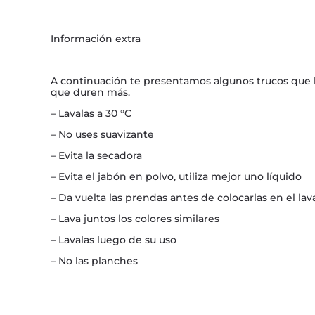
Información extra
A continuación te presentamos algunos trucos que 
que duren más.
– Lavalas a 30 °C
– No uses suavizante
– Evita la secadora
– Evita el jabón en polvo, utiliza mejor uno líquido
– Da vuelta las prendas antes de colocarlas en el la
– Lava juntos los colores similares
– Lavalas luego de su uso
– No las planches