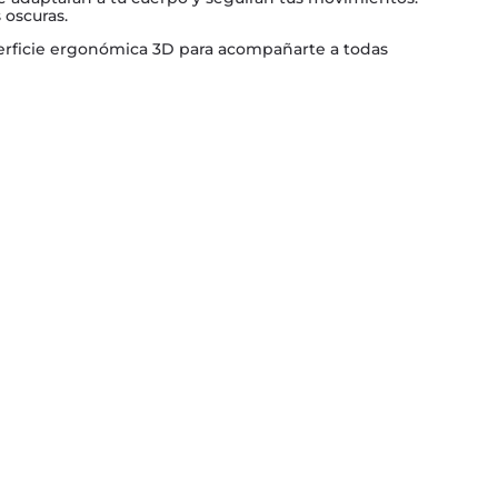
 oscuras.
perficie ergonómica 3D para acompañarte a todas