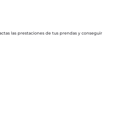
tas las prestaciones de tus prendas y conseguir