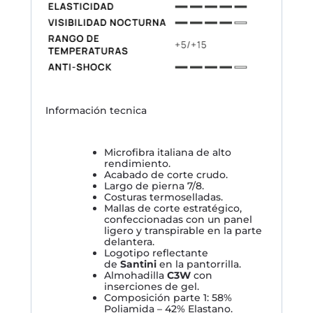
Información tecnica
Microfibra italiana de alto
rendimiento.
Acabado de corte crudo.
Largo de pierna 7/8.
Costuras termoselladas.
Mallas de corte estratégico,
confeccionadas con un panel
ligero y transpirable en la parte
delantera.
Logotipo reflectante
de
Santini
en la pantorrilla.
Almohadilla
C3W
con
inserciones de gel.
Composición parte 1: 58%
Poliamida – 42% Elastano.