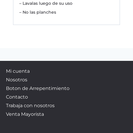
– Lavalas luego de su uso
– No las planches
Mi cuenta
Nosotros
Boton de Arrepentimiento
Contacto
Trabaja con nosotros
Venta Mayorista