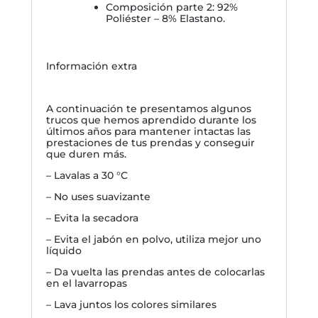
Composición parte 2: 92%
Poliéster – 8% Elastano.
Información extra
A continuación te presentamos algunos
trucos que hemos aprendido durante los
últimos años para mantener intactas las
prestaciones de tus prendas y conseguir
que duren más.
– Lavalas a 30 °C
– No uses suavizante
– Evita la secadora
– Evita el jabón en polvo, utiliza mejor uno
líquido
– Da vuelta las prendas antes de colocarlas
en el lavarropas
– Lava juntos los colores similares