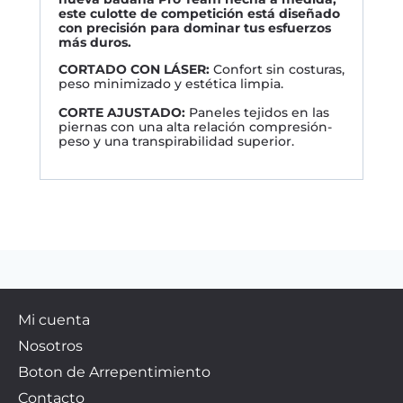
este culotte de competición está diseñado
con precisión para dominar tus esfuerzos
más duros.
CORTADO CON LÁSER:
Confort sin costuras,
peso minimizado y estética limpia.
CORTE AJUSTADO:
Paneles tejidos en las
piernas con una alta relación compresión-
peso y una transpirabilidad superior.
Mi cuenta
Nosotros
Boton de Arrepentimiento
Contacto