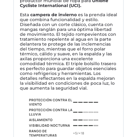
productor mundial de ropa para
Unione
Cycliste International (UCI).
Esta
campera de invierno
es la prenda ideal
que combina funcionalidad y estilo.
Diseñada con un corte clásico, cuenta con
mangas ranglán para una óptima libertad
de movimiento. El tejido rompevientos con
tratamiento repelente al agua en la parte
delantera te protege de las inclemencias
del tiempo, mientras que el forro polar
térmico, cálido y suave, en la espalda y las
axilas proporciona una excelente
comodidad térmica. El triple bolsillo trasero
es perfecto para guardar objetos esenciales
como refrigerios y herramientas. Los
detalles reflectantes en la espalda mejoran
la visibilidad en condiciones de poca luz, lo
que aumenta la seguridad vial.