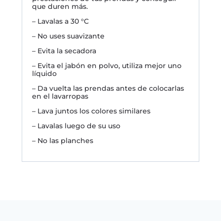
que duren más.
– Lavalas a 30 °C
– No uses suavizante
– Evita la secadora
– Evita el jabón en polvo, utiliza mejor uno
líquido
– Da vuelta las prendas antes de colocarlas
en el lavarropas
– Lava juntos los colores similares
– Lavalas luego de su uso
– No las planches