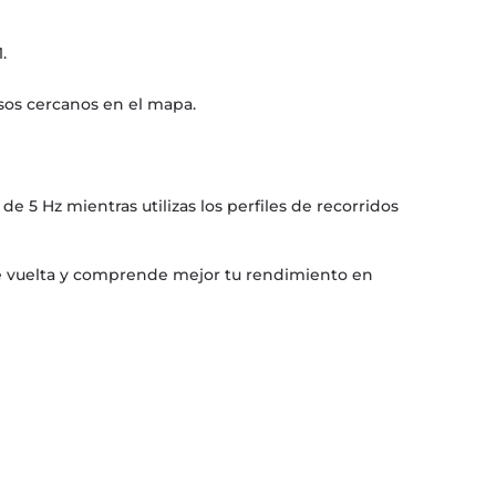
.
nsos cercanos en el mapa.
e 5 Hz mientras utilizas los perfiles de recorridos
 de vuelta y comprende mejor tu rendimiento en