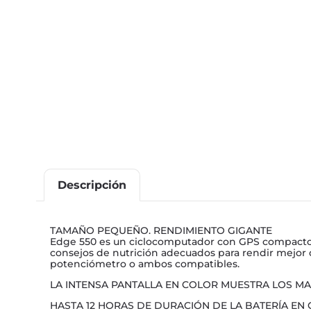
Descripción
TAMAÑO PEQUEÑO. RENDIMIENTO GIGANTE
Edge 550 es un ciclocomputador con GPS compacto qu
consejos de nutrición adecuados para rendir mejor
potenciómetro o ambos compatibles.
LA INTENSA PANTALLA EN COLOR MUESTRA LOS MA
HASTA 12 HORAS DE DURACIÓN DE LA BATERÍA EN