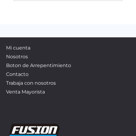
Mi cuenta
Nosotros
Boton de Arrepentimiento
Contacto
Trabaja con nosotros
Venta Mayorista