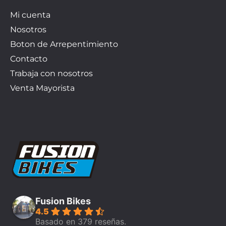
Mi cuenta
Nosotros
Boton de Arrepentimiento
Contacto
Trabaja con nosotros
Venta Mayorista
Fusion Bikes
4.5
Basado en 379 reseñas.