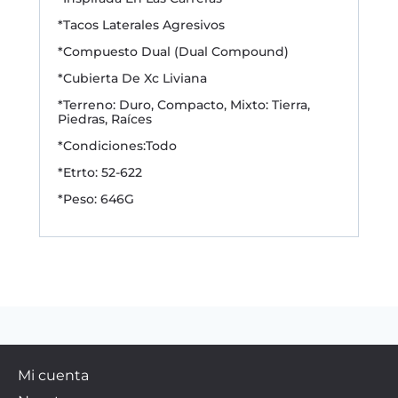
*Tacos Laterales Agresivos
*Compuesto Dual (Dual Compound)
*Cubierta De Xc Liviana
*Terreno: Duro, Compacto, Mixto: Tierra,
Piedras, Raíces
*Condiciones:Todo
*Etrto: 52-622
*Peso: 646G
Mi cuenta