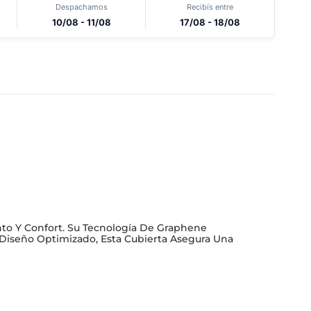
Despachamos
Recibís entre
10/08 - 11/08
17/08 - 18/08
ento Y Confort. Su Tecnología De Graphene
 Diseño Optimizado, Esta Cubierta Asegura Una