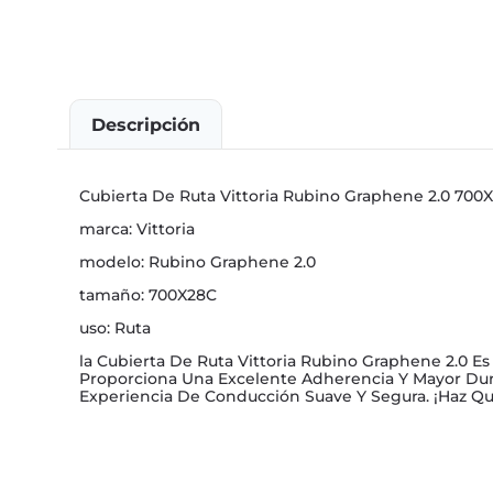
Descripción
Cubierta De Ruta Vittoria Rubino Graphene 2.0 700
marca: Vittoria
modelo: Rubino Graphene 2.0
tamaño: 700X28C
uso: Ruta
la Cubierta De Ruta Vittoria Rubino Graphene 2.0 E
Proporciona Una Excelente Adherencia Y Mayor Dura
Experiencia De Conducción Suave Y Segura. ¡Haz Qu