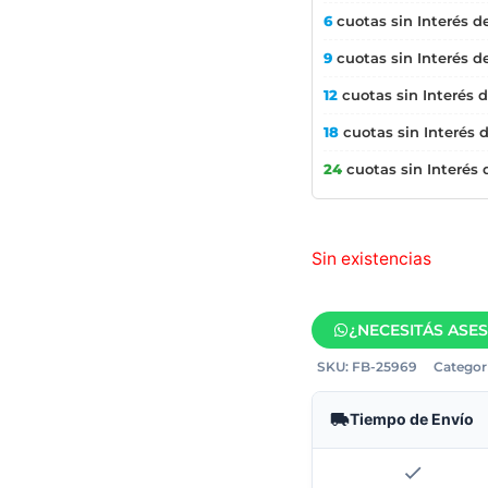
6
cuotas sin Interés d
9
cuotas sin Interés d
12
cuotas sin Interés 
18
cuotas sin Interés 
24
cuotas sin Interés
Sin existencias
¿NECESITÁS ASE
SKU:
FB-25969
Categorí
Tiempo de Envío