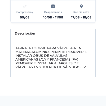
Compras hoy
Despachamos
Recibís entre
09/08
10/08 - 11/08
17/08 - 18/08
Descripción
TARRAJA TOOPRE PARA VÁLVULA 4 EN 1.
MATERIA ALUMINIO. PERMITE REMOVER E
INSTALAR OBUS DE VÁLVULAS
AMERICANAS (AV) Y FRANCESAS (FV)
REMOVER E INSTALAR ALARGUES DE
VÁLVULAS FV Y TUERCA DE VÁLVULAS FV