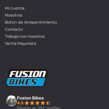
Mi cuenta
Nosotros
Boton de Arrepentimiento
Contacto
Trabaja con nosotros
Venta Mayorista
Fusion Bikes
4.5
Basado en 380 reseñas.