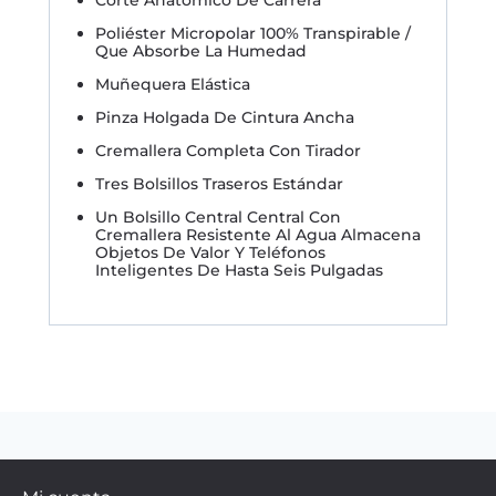
Poliéster Micropolar 100% Transpirable /
Que Absorbe La Humedad
Muñequera Elástica
Pinza Holgada De Cintura Ancha
Cremallera Completa Con Tirador
Tres Bolsillos Traseros Estándar
Un Bolsillo Central Central Con
Cremallera Resistente Al Agua Almacena
Objetos De Valor Y Teléfonos
Inteligentes De Hasta Seis Pulgadas