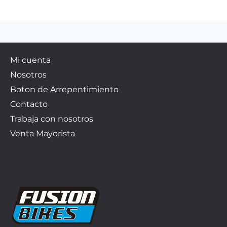
Mi cuenta
Nosotros
Boton de Arrepentimiento
Contacto
Trabaja con nosotros
Venta Mayorista