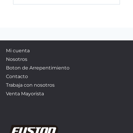
Mi cuenta
Nosotros
Boton de Arrepentimiento
Contacto
Trabaja con nosotros
Venta Mayorista