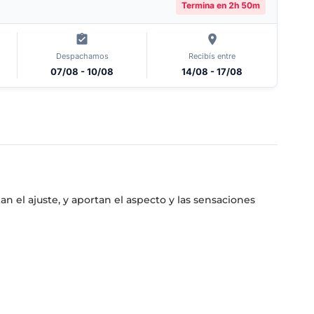
Termina en
2h 50m
Despachamos
Recibís entre
07/08 - 10/08
14/08 - 17/08
n el ajuste, y aportan el aspecto y las sensaciones