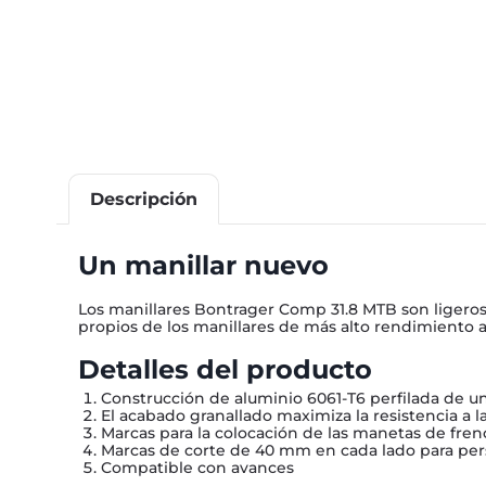
Descripción
Un manillar nuevo
Los manillares Bontrager Comp 31.8 MTB son ligeros y
propios de los manillares de más alto rendimiento a
Detalles del producto
Construcción de aluminio 6061-T6 perfilada de un
El acabado granallado maximiza la resistencia a la
Marcas para la colocación de las manetas de freno
Marcas de corte de 40 mm en cada lado para pers
Compatible con avances