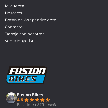
Mi cuenta
Nosotros
Boton de Arrepentimiento
Contacto
Trabaja con nosotros
Venta Mayorista
Fusion Bikes
4.5
Basado en 379 reseñas.