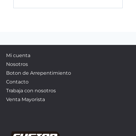
Mi cuenta
Nosotros
Boton de Arrepentimiento
Contacto
Trabaja con nosotros
Venta Mayorista