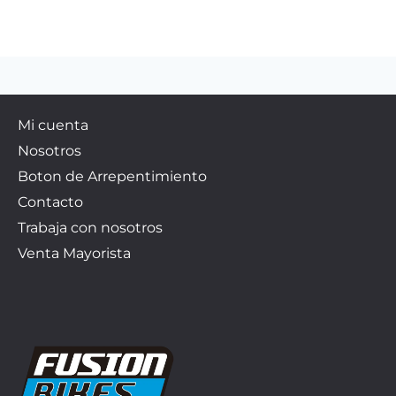
Mi cuenta
Nosotros
Boton de Arrepentimiento
Contacto
Trabaja con nosotros
Venta Mayorista