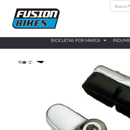
BICICLETAS POR MARCA
INDUME