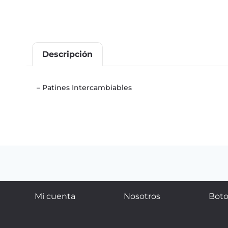
Descripción
– Patines Intercambiables
Mi cuenta
Nosotros
Boto