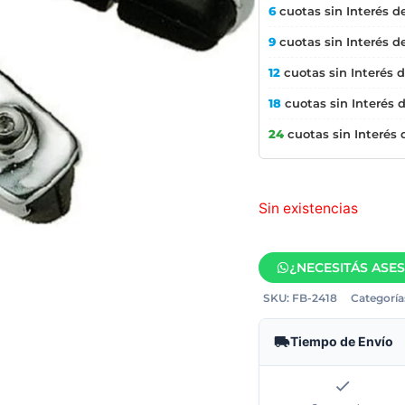
6
cuotas sin Interés d
9
cuotas sin Interés d
12
cuotas sin Interés 
18
cuotas sin Interés 
24
cuotas sin Interés
Sin existencias
¿NECESITÁS ASE
SKU:
FB-2418
Categoría
Tiempo de Envío