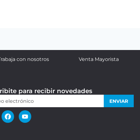
Trabaja con nosotros
Venta Mayorista
ribite para recibir novedades
ENVIAR