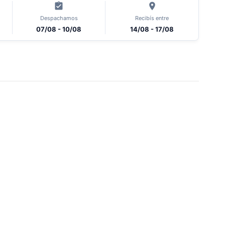
Despachamos
Recibís entre
07/08 - 10/08
14/08 - 17/08