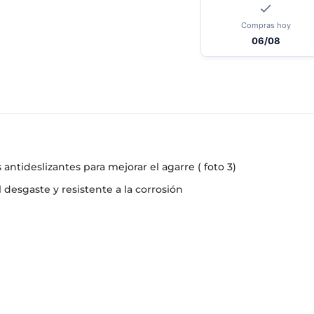
Compras hoy
06/08
antideslizantes para mejorar el agarre ( foto 3)
 desgaste y resistente a la corrosión