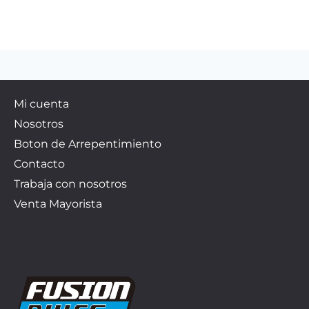
Mi cuenta
Nosotros
Boton de Arrepentimiento
Contacto
Trabaja con nosotros
Venta Mayorista