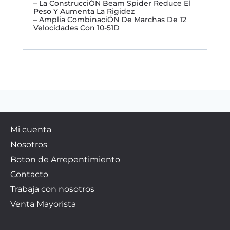
– La ConstrucciÓN Beam Spider Reduce El
Peso Y Aumenta La Rigidez
– Amplia CombinaciÓN De Marchas De 12
Velocidades Con 10-51D
Mi cuenta
Nosotros
Boton de Arrepentimiento
Contacto
Trabaja con nosotros
Venta Mayorista