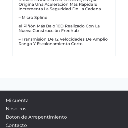
Origina Una Aceleración Más Rápida E
Incrementa La Seguridad De La Cadena
– Micro Spline
el Piñón Más Bajo 10D Realizado Con La
Nueva Construcción Freehub
– Transmisión De 12 Velocidades De Amplio
Rango Y Escalonamiento Corto
Mi cuenta
Nosotros
Boton de Arrepentimiento
Contacto