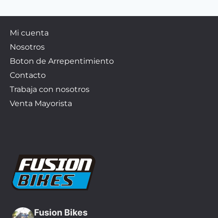
Mi cuenta
Nosotros
Boton de Arrepentimiento
Contacto
Trabaja con nosotros
Venta Mayorista
Fusion Bikes