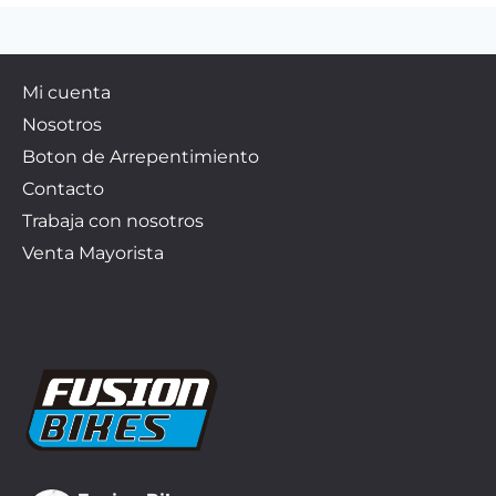
Mi cuenta
Nosotros
Boton de Arrepentimiento
Contacto
Trabaja con nosotros
Venta Mayorista