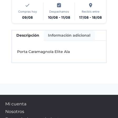
Compras hoy
Despachamos
Recibís entre
09/08
10/08 - 11/08
17/08 - 18/08
Descripción
Información adicional
Porta Caramagnola Elite Ala
Mi cuenta
Nosotros