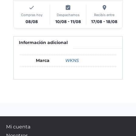
Compras hoy
Despachamos
Recibís entre
08/08
10/08 - 11/08
17/08 - 18/08
Información adicional
Marca
WKNS
Mi cuenta
Nosotros