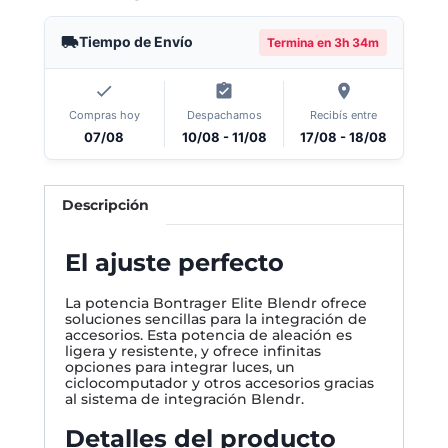
Tiempo de Envío
Termina en
3h 34m
Compras hoy
Despachamos
Recibís entre
07/08
10/08 - 11/08
17/08 - 18/08
Descripción
El ajuste perfecto
La potencia Bontrager Elite Blendr ofrece
soluciones sencillas para la integración de
accesorios. Esta potencia de aleación es
ligera y resistente, y ofrece infinitas
opciones para integrar luces, un
ciclocomputador y otros accesorios gracias
al sistema de integración Blendr.
Detalles del producto