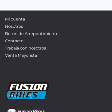
Mi cuenta
Nosotros
Boton de Arrepentimiento
Contacto
Trabaja con nosotros
Venta Mayorista
Fusion Bikes