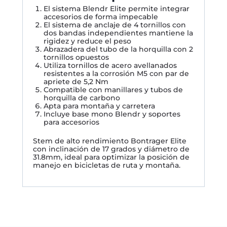
El sistema Blendr Elite permite integrar
accesorios de forma impecable
El sistema de anclaje de 4 tornillos con
dos bandas independientes mantiene la
rigidez y reduce el peso
Abrazadera del tubo de la horquilla con 2
tornillos opuestos
Utiliza tornillos de acero avellanados
resistentes a la corrosión M5 con par de
apriete de 5,2 Nm
Compatible con manillares y tubos de
horquilla de carbono
Apta para montaña y carretera
Incluye base mono Blendr y soportes
para accesorios
Stem de alto rendimiento Bontrager Elite
con inclinación de 17 grados y diámetro de
31.8mm, ideal para optimizar la posición de
manejo en bicicletas de ruta y montaña.