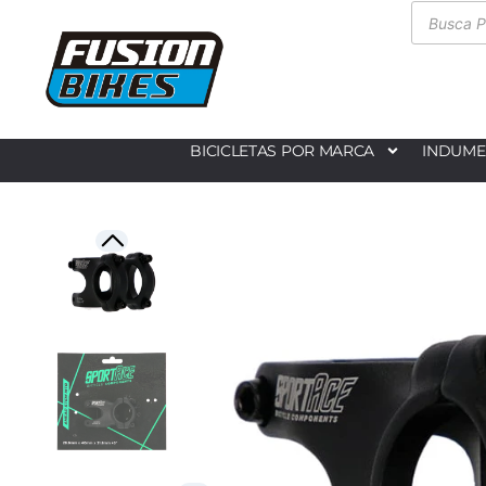
BICICLETAS POR MARCA
INDUME