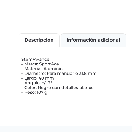
Descripción
Información adicional
Stem/Avance
– Marca: SportAce
– Material: Aluminio
– Diámetro: Para manubrio 31.8 mm
– Largo: 40 mm
– Ángulo: +/- 3°
– Color: Negro con detalles blanco
– Peso: 107 g