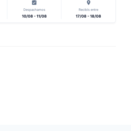
Despachamos
Recibís entre
10/08 - 11/08
17/08 - 18/08