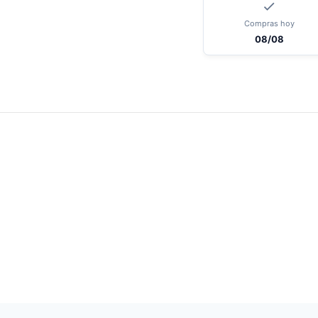
Compras hoy
08/08