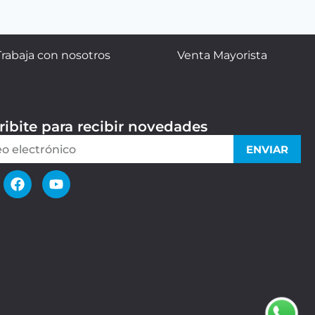
Trabaja con nosotros
Venta Mayorista
ribite para recibir novedades
ENVIAR