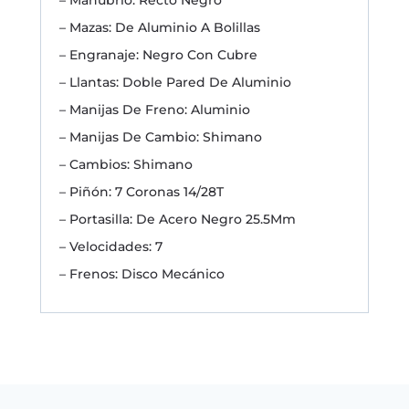
– Mazas: De Aluminio A Bolillas
– Engranaje: Negro Con Cubre
– Llantas: Doble Pared De Aluminio
– Manijas De Freno: Aluminio
– Manijas De Cambio: Shimano
– Cambios: Shimano
– Piñón: 7 Coronas 14/28T
– Portasilla: De Acero Negro 25.5Mm
– Velocidades: 7
– Frenos: Disco Mecánico