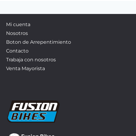
Mi cuenta
Nosotros
Boton de Arrepentimiento
Contacto
Trabaja con nosotros
Venta Mayorista