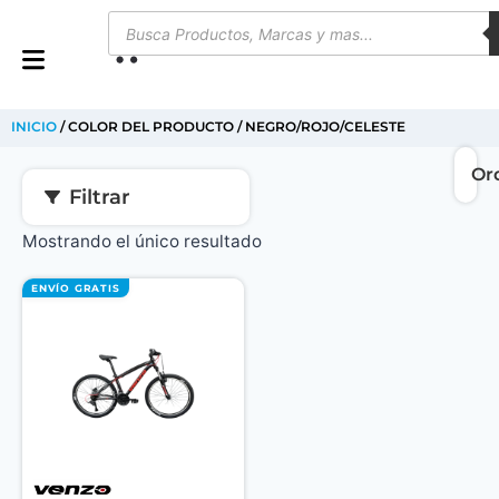
0
INICIO
/ COLOR DEL PRODUCTO / NEGRO/ROJO/CELESTE
Filtrar
Mostrando el único resultado
ENVÍO GRATIS