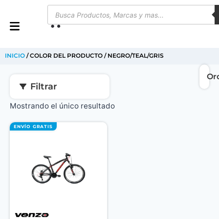
0
INICIO
/ COLOR DEL PRODUCTO / NEGRO/TEAL/GRIS
Filtrar
Mostrando el único resultado
ENVÍO GRATIS