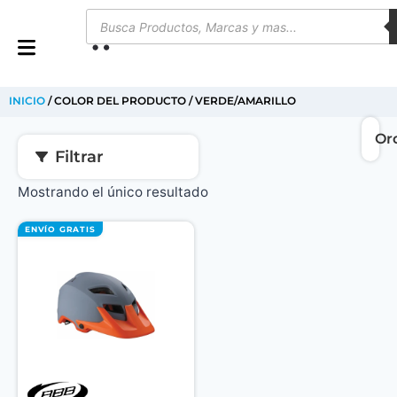
0
INICIO
/ COLOR DEL PRODUCTO / VERDE/AMARILLO
Filtrar
Mostrando el único resultado
ENVÍO GRATIS