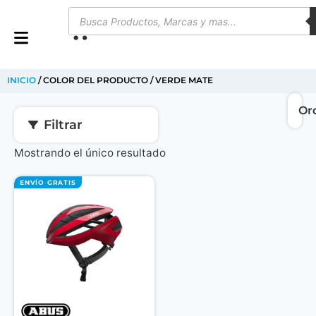
0
INICIO
/ COLOR DEL PRODUCTO / VERDE MATE
Filtrar
Mostrando el único resultado
ENVÍO GRATIS