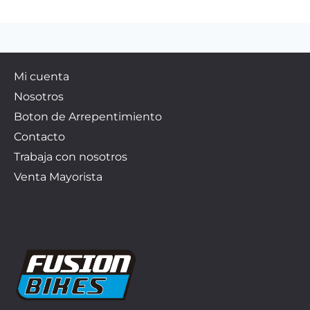
Mi cuenta
Nosotros
Boton de Arrepentimiento
Contacto
Trabaja con nosotros
Venta Mayorista