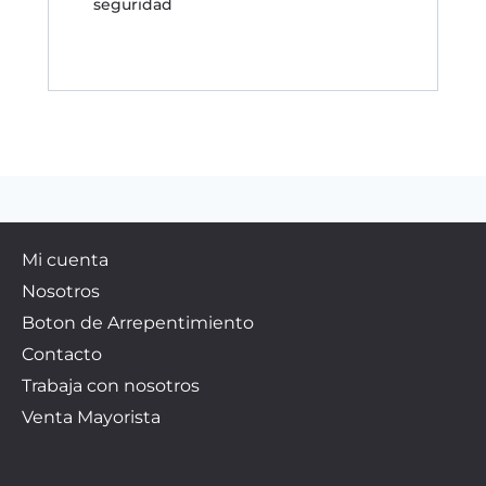
seguridad
Mi cuenta
Nosotros
Boton de Arrepentimiento
Contacto
Trabaja con nosotros
Venta Mayorista