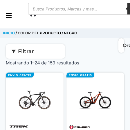
0
INICIO
/ COLOR DEL PRODUCTO / NEGRO
Filtrar
Mostrando 1–24 de 159 resultados
ENVÍO GRATIS
ENVÍO GRATIS