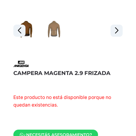
CAMPERA MAGENTA 2.9 FRIZADA
Este producto no está disponible porque no
quedan existencias.
¿NECESITÁS ASESORAMIENTO?