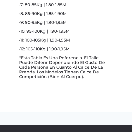
•7: 80-85Kg | 1,80-1,85M
•8: 85-90Kg | 1,85-1,90M
•9: 90-95Kg | 1,90-1,95M
•10: 95-100Kg | 1,90-1,95M
•11: 100-105Kg | 1,90-1,95M
•12: 105-110Kg | 1,90-1,95M
*Esta Tabla Es Una Referencia. El Talle
Puede Diferir Dependiendo El Gusto De
Cada Persona En Cuanto Al Calce De La
Prenda. Los Modelos Tienen Calce De
Competición (Bien Al Cuerpo).