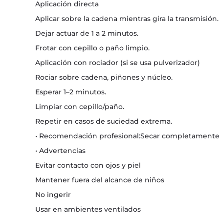
Aplicación directa
Aplicar sobre la cadena mientras gira la transmisión.
Dejar actuar de 1 a 2 minutos.
Frotar con cepillo o paño limpio.
Aplicación con rociador (si se usa pulverizador)
Rociar sobre cadena, piñones y núcleo.
Esperar 1–2 minutos.
Limpiar con cepillo/paño.
Repetir en casos de suciedad extrema.
• Recomendación profesional:Secar completamente l
• Advertencias
Evitar contacto con ojos y piel
Mantener fuera del alcance de niños
No ingerir
Usar en ambientes ventilados