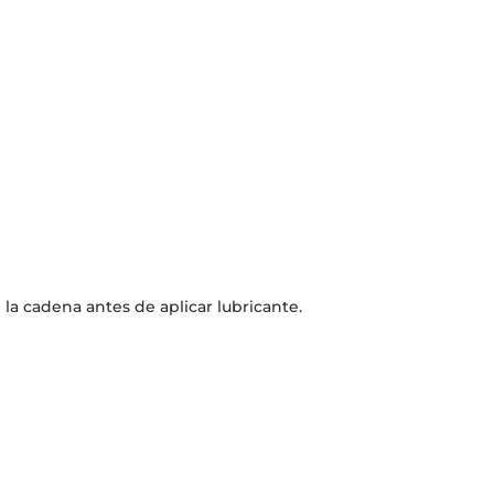
a cadena antes de aplicar lubricante.