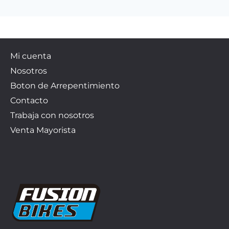
Mi cuenta
Nosotros
Boton de Arrepentimiento
Contacto
Trabaja con nosotros
Venta Mayorista