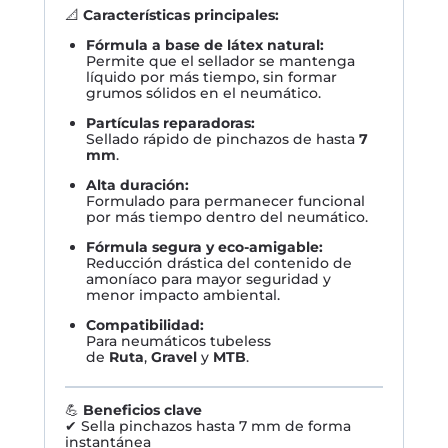
📐
Características principales:
Fórmula a base de látex natural:
Permite que el sellador se mantenga
líquido por más tiempo, sin formar
grumos sólidos en el neumático.
Partículas reparadoras:
Sellado rápido de pinchazos de hasta
7
mm
.
Alta duración:
Formulado para permanecer funcional
por más tiempo dentro del neumático.
Fórmula segura y eco-amigable:
Reducción drástica del contenido de
amoníaco para mayor seguridad y
menor impacto ambiental.
Compatibilidad:
Para neumáticos tubeless
de
Ruta
,
Gravel
y
MTB
.
💪
Beneficios clave
✔ Sella pinchazos hasta 7 mm de forma
instantánea