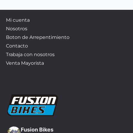
Mi cuenta
Nosotros
Boton de Arrepentimiento
Contacto
Trabaja con nosotros
Venta Mayorista
Fusion Bikes