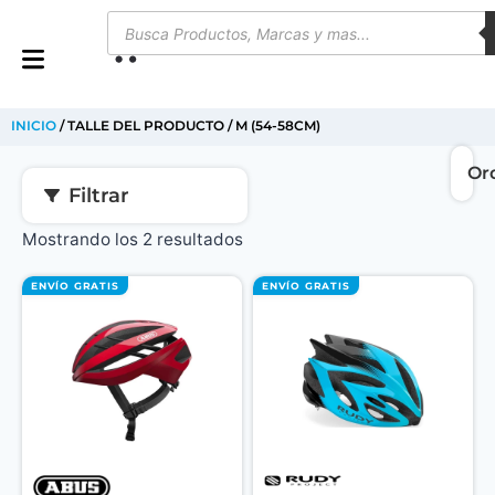
0
INICIO
/ TALLE DEL PRODUCTO / M (54-58CM)
Filtrar
Mostrando los 2 resultados
ENVÍO GRATIS
ENVÍO GRATIS