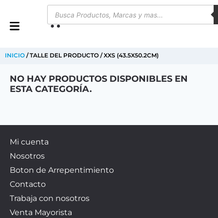
0
INICIO
/ TALLE DEL PRODUCTO / XXS (43.5X50.2CM)
NO HAY PRODUCTOS DISPONIBLES EN
ESTA CATEGORÍA.
Mi cuenta
Nosotros
Boton de Arrepentimiento
Contacto
Trabaja con nosotros
Venta Mayorista