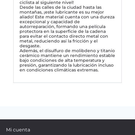
ciclista al siguiente nivel!
Desde las calles de la ciudad hasta las
montañas, ¡este lubricante es su mejor
aliado! Este material cuenta con una dureza
excepcional y capacidad de
autorreparación, formando una película
protectora en la superficie de la cadena
para evitar el contacto directo metal con
metal, reduciendo así la fricción y el
desgaste.
Además, el disulfuro de molibdeno y titanio
cerámico mantiene un rendimiento estable
bajo condiciones de alta temperatura y
presión, garantizando la lubricación incluso
en condiciones climáticas extremas.
Mi cuenta