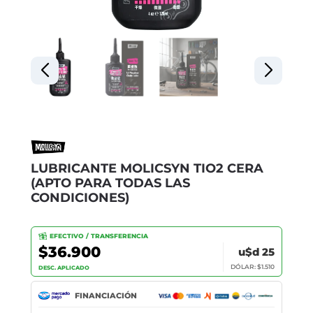
LUBRICANTE MOLICSYN TIO2 CERA
(APTO PARA TODAS LAS
CONDICIONES)
EFECTIVO / TRANSFERENCIA
$36.900
u$d 25
DÓLAR: $1.510
DESC. APLICADO
FINANCIACIÓN